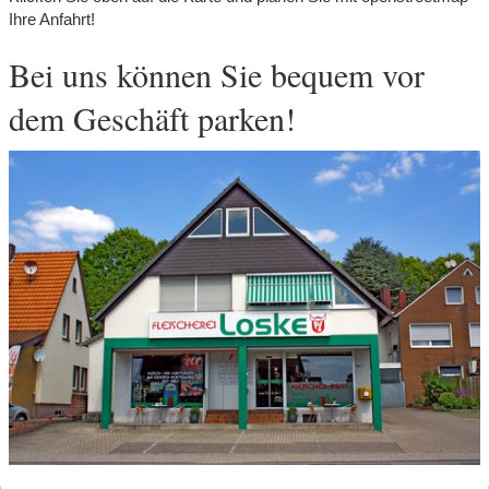
Ihre Anfahrt!
Bei uns können Sie bequem vor
dem Geschäft parken!