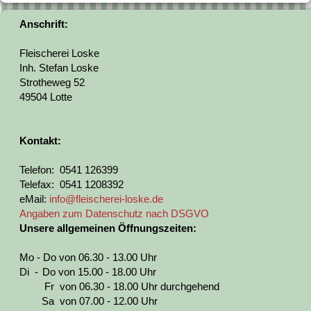
Anschrift:
Fleischerei Loske
Inh. Stefan Loske
Strotheweg 52
49504 Lotte
Kontakt:
Telefon: 0541 126399
Telefax: 0541 1208392
eMail:
info@fleischerei-loske.de
Angaben zum Datenschutz nach DSGVO
Unsere allgemeinen Öffnungszeiten:
Mo - Do von 06.30 - 13.00 Uhr
Di -
Do von 15.00 - 18.00 Uhr
Fr von 06.30 - 18.00 Uhr durchgehend
Sa von 07.00 - 12.00 Uhr